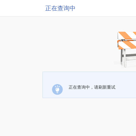
正在查询中
正在查询中，请刷新重试